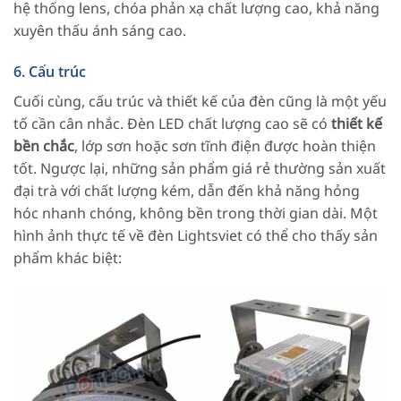
hệ thống lens, chóa phản xạ chất lượng cao, khả năng
xuyên thấu ánh sáng cao.
6. Cấu trúc
Cuối cùng, cấu trúc và thiết kế của đèn cũng là một yếu
tố cần cân nhắc. Đèn LED chất lượng cao sẽ có
thiết kế
bền chắc
, lớp sơn hoặc sơn tĩnh điện được hoàn thiện
tốt. Ngược lại, những sản phẩm giá rẻ thường sản xuất
đại trà với chất lượng kém, dẫn đến khả năng hỏng
hóc nhanh chóng, không bền trong thời gian dài. Một
hình ảnh thực tế về đèn Lightsviet có thể cho thấy sản
phẩm khác biệt: