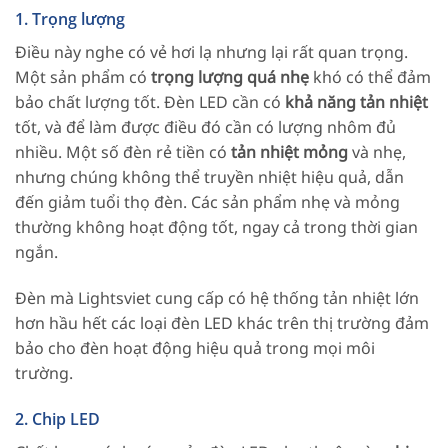
1. Trọng lượng
Điều này nghe có vẻ hơi lạ nhưng lại rất quan trọng.
Một sản phẩm có
trọng lượng quá nhẹ
khó có thể đảm
bảo chất lượng tốt. Đèn LED cần có
khả năng tản nhiệt
tốt, và để làm được điều đó cần có lượng nhôm đủ
nhiều. Một số đèn rẻ tiền có
tản nhiệt mỏng
và nhẹ,
nhưng chúng không thể truyền nhiệt hiệu quả, dẫn
đến giảm tuổi thọ đèn. Các sản phẩm nhẹ và mỏng
thường không hoạt động tốt, ngay cả trong thời gian
ngắn.
Đèn mà Lightsviet cung cấp có hệ thống tản nhiệt lớn
hơn hầu hết các loại đèn LED khác trên thị trường đảm
bảo cho đèn hoạt động hiệu quả trong mọi môi
trường.
2. Chip LED