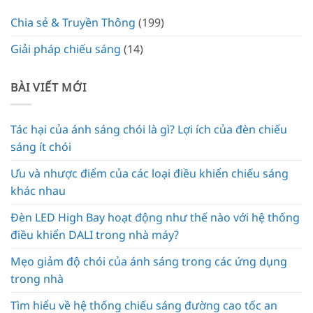
Chia sẻ & Truyền Thông
(199)
Giải pháp chiếu sáng
(14)
BÀI VIẾT MỚI
Tác hại của ánh sáng chói là gì? Lợi ích của đèn chiếu
sáng ít chói
Ưu và nhược điểm của các loại điều khiển chiếu sáng
khác nhau
Đèn LED High Bay hoạt động như thế nào với hệ thống
điều khiển DALI trong nhà máy?
Mẹo giảm độ chói của ánh sáng trong các ứng dụng
trong nhà
Tìm hiểu về hệ thống chiếu sáng đường cao tốc an