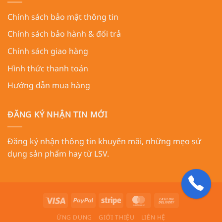
Chính sách bảo mật thông tin
Chính sách bảo hành & đổi trả
Chính sách giao hàng
Hình thức thanh toán
Hướng dẫn mua hàng
ĐĂNG KÝ NHẬN TIN MỚI
Đăng ký nhận thông tin khuyến mãi, những mẹo sử
dụng sản phẩm hay từ LSV.
ỨNG DỤNG
GIỚI THIỆU
LIÊN HỆ