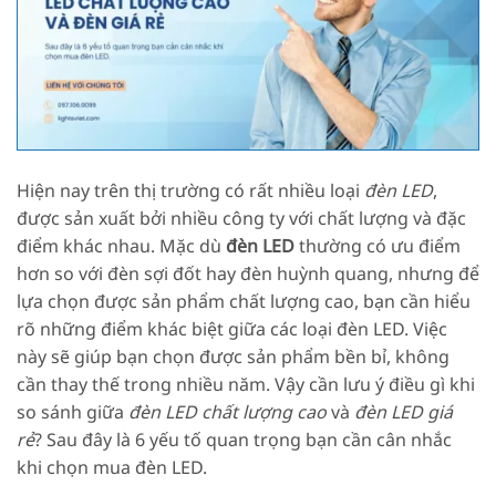
Hiện nay trên thị trường có rất nhiều loại
đèn LED
,
được sản xuất bởi nhiều công ty với chất lượng và đặc
điểm khác nhau. Mặc dù
đèn LED
thường có ưu điểm
hơn so với đèn sợi đốt hay đèn huỳnh quang, nhưng để
lựa chọn được sản phẩm chất lượng cao, bạn cần hiểu
rõ những điểm khác biệt giữa các loại đèn LED. Việc
này sẽ giúp bạn chọn được sản phẩm bền bỉ, không
cần thay thế trong nhiều năm. Vậy cần lưu ý điều gì khi
so sánh giữa
đèn LED chất lượng cao
và
đèn LED giá
rẻ
? Sau đây là 6 yếu tố quan trọng bạn cần cân nhắc
khi chọn mua đèn LED.