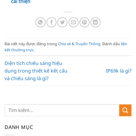
cải thiện
Bài viết này được đăng trong
Chia sẻ & Truyền Thông
. Đánh dấu
liên
kết thường trực
.
Diện tích chiếu sáng hiệu
dụng trong thiết kế kết cấu
IP69k là gì?
và chiếu sáng là gì?
DANH MỤC