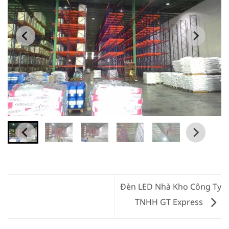
Đèn LED Nhà Kho Công Ty
TNHH GT Express