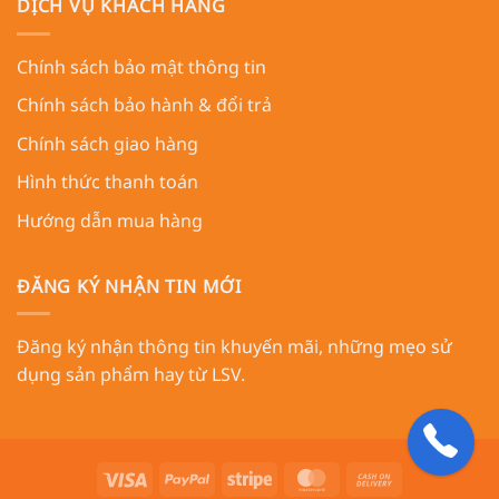
DỊCH VỤ KHÁCH HÀNG
Chính sách bảo mật thông tin
Chính sách bảo hành & đổi trả
Chính sách giao hàng
Hình thức thanh toán
Hướng dẫn mua hàng
ĐĂNG KÝ NHẬN TIN MỚI
Đăng ký nhận thông tin khuyến mãi, những mẹo sử
dụng sản phẩm hay từ LSV.